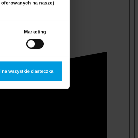
i oferowanych na naszej
Marketing
 na wszystkie ciasteczka