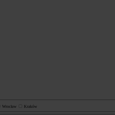
Wrocław
Kraków