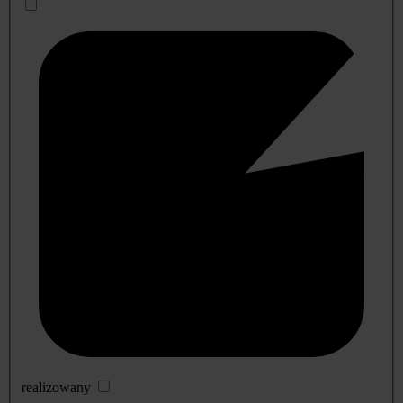
realizowany