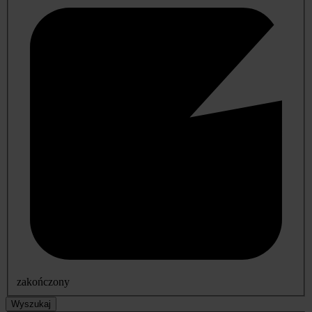
zakończony
Wyszukaj