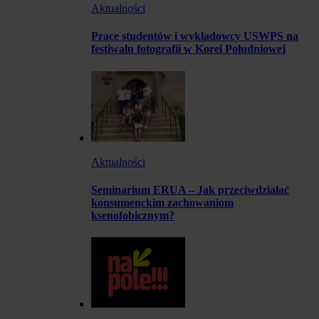
Aktualności
Prace studentów i wykładowcy USWPS na
festiwalu fotografii w Korei Południowej
Aktualności
Seminarium ERUA – Jak przeciwdziałać
konsumenckim zachowaniom
ksenofobicznym?