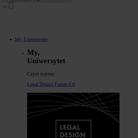
My, Uniwersytet
My,
Uniwersytet
Czym żyjemy:
Legal Design Forum 6.0