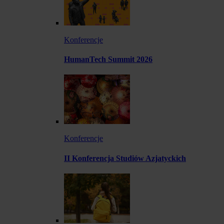
Konferencje
HumanTech Summit 2026
Konferencje
II Konferencja Studiów Azjatyckich