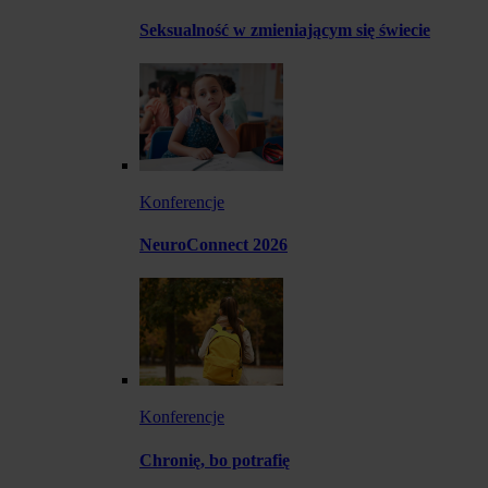
Seksualność w zmieniającym się świecie
Konferencje
NeuroConnect 2026
Konferencje
Chronię, bo potrafię