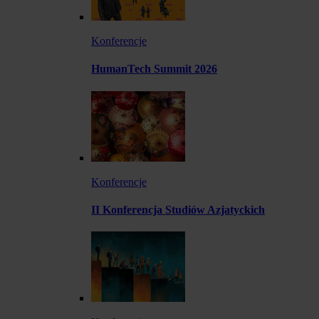
Konferencje
HumanTech Summit 2026
Konferencje
II Konferencja Studiów Azjatyckich