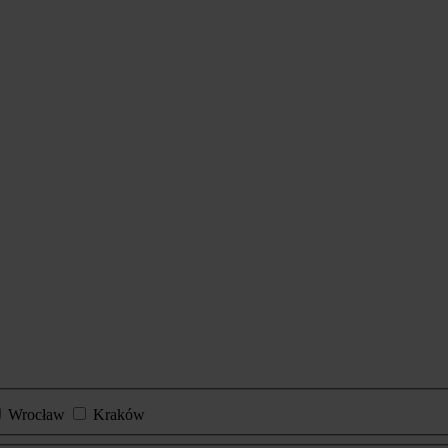
Wrocław
Kraków