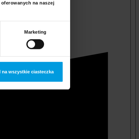
i oferowanych na naszej
Marketing
 na wszystkie ciasteczka