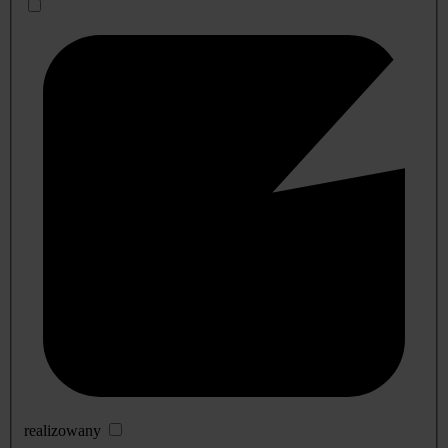
realizowany