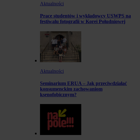
Aktualności
Prace studentów i wykładowcy USWPS na
festiwalu fotografii w Korei Południowej
Aktualności
Seminarium ERUA – Jak przeciwdziałać
konsumenckim zachowaniom
ksenofobicznym?