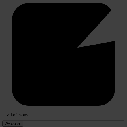
zakończony
Wyszukaj