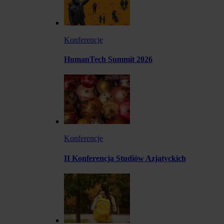
Konferencje
HumanTech Summit 2026
Konferencje
II Konferencja Studiów Azjatyckich