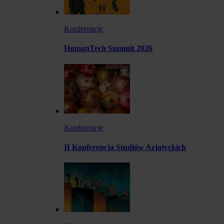
Konferencje
HumanTech Summit 2026
Konferencje
II Konferencja Studiów Azjatyckich