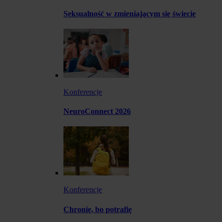
Seksualność w zmieniającym się świecie
Konferencje
NeuroConnect 2026
Konferencje
Chronię, bo potrafię