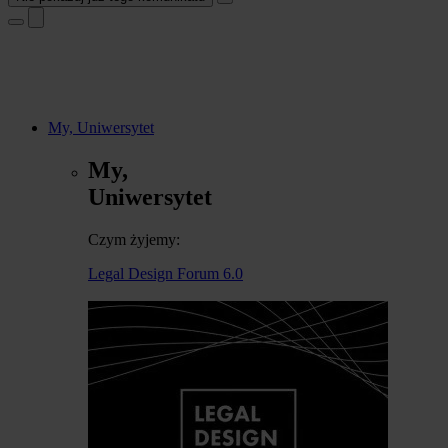
My, Uniwersytet
My,
Uniwersytet
Czym żyjemy:
Legal Design Forum 6.0