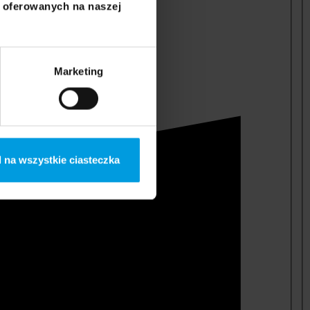
i oferowanych na naszej
Marketing
 na wszystkie ciasteczka