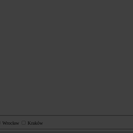
Wrocław
Kraków