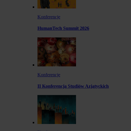
Konferencje
HumanTech Summit 2026
Konferencje
II Konferencja Studiów Azjatyckich