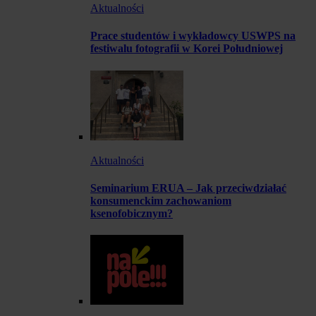
Aktualności
Prace studentów i wykładowcy USWPS na
festiwalu fotografii w Korei Południowej
Aktualności
Seminarium ERUA – Jak przeciwdziałać
konsumenckim zachowaniom
ksenofobicznym?