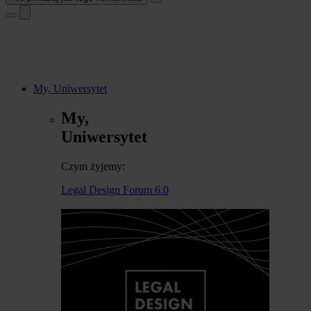
My, Uniwersytet
My,
Uniwersytet
Czym żyjemy:
Legal Design Forum 6.0