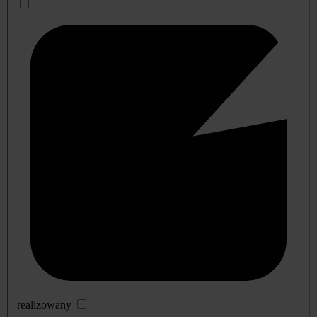
realizowany