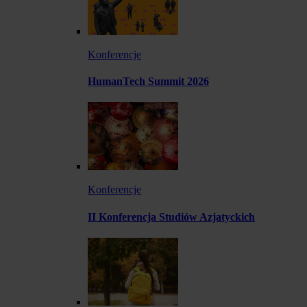
Konferencje
HumanTech Summit 2026
Konferencje
II Konferencja Studiów Azjatyckich