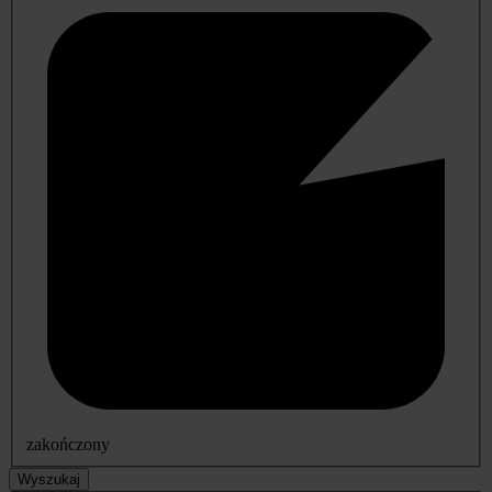
zakończony
Wyszukaj