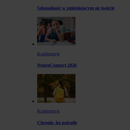
Seksualność w zmieniającym się świecie
Konferencje
NeuroConnect 2026
Konferencje
Chronię, bo potrafię