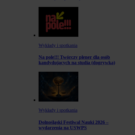
Wykłady i spotkania
Na pole!!! Twórczy plener dla osób
kandydujących na studia (dogrywka)
Wykłady i spotkania
Dolnośląski Festiwal Nauki 2026 –
wydarzenia na USWPS