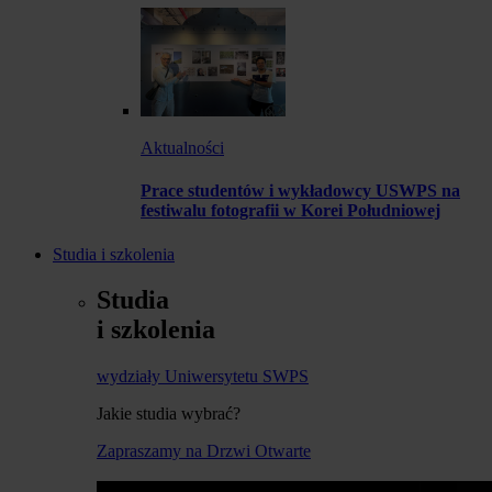
Aktualności
Prace studentów i wykładowcy USWPS na
festiwalu fotografii w Korei Południowej
Studia i szkolenia
Studia
i szkolenia
wydziały Uniwersytetu SWPS
Jakie studia wybrać?
Zapraszamy na Drzwi Otwarte