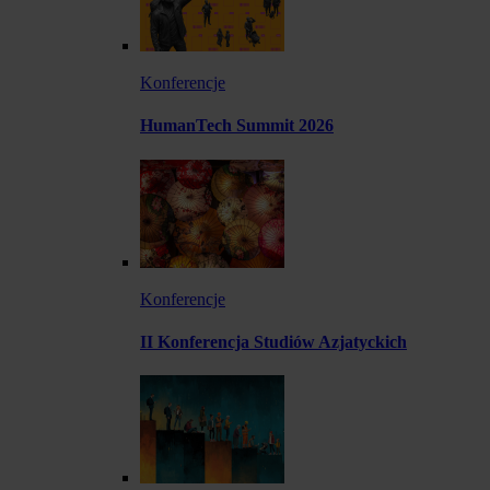
Konferencje
HumanTech Summit 2026
Konferencje
II Konferencja Studiów Azjatyckich