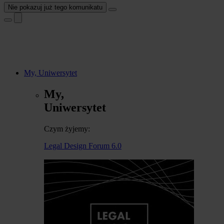
Nie pokazuj już tego komunikatu
My, Uniwersytet
My,
Uniwersytet
Czym żyjemy:
Legal Design Forum 6.0