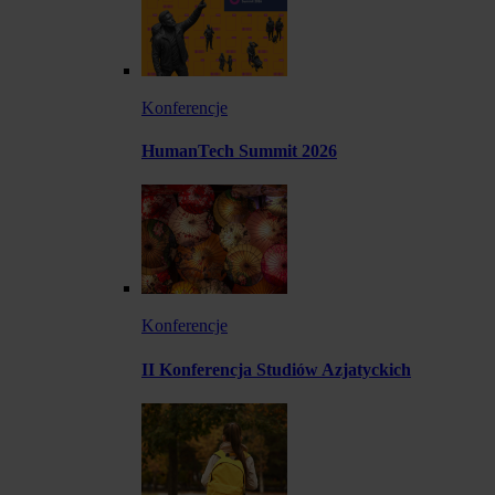
Konferencje
HumanTech Summit 2026
Konferencje
II Konferencja Studiów Azjatyckich