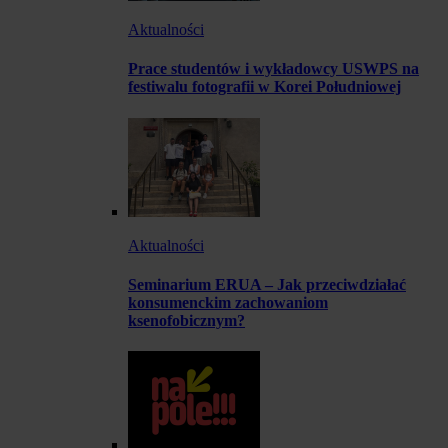
Aktualności
Prace studentów i wykładowcy USWPS na
festiwalu fotografii w Korei Południowej
Aktualności
Seminarium ERUA – Jak przeciwdziałać
konsumenckim zachowaniom
ksenofobicznym?