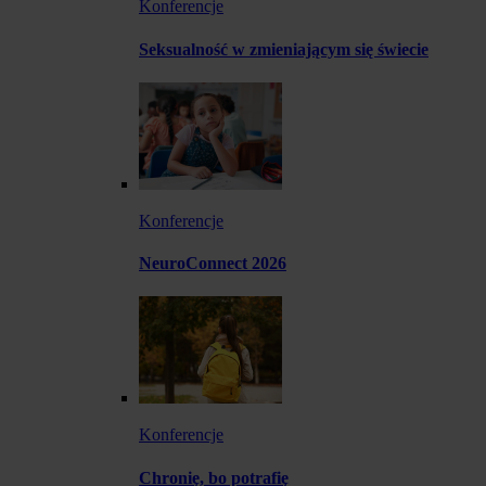
Konferencje
Seksualność w zmieniającym się świecie
Konferencje
NeuroConnect 2026
Konferencje
Chronię, bo potrafię