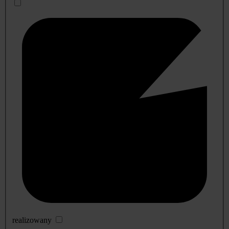
realizowany