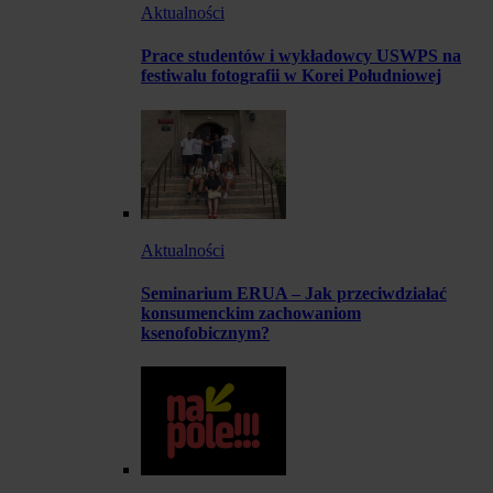
Aktualności
Prace studentów i wykładowcy USWPS na
festiwalu fotografii w Korei Południowej
Aktualności
Seminarium ERUA – Jak przeciwdziałać
konsumenckim zachowaniom
ksenofobicznym?