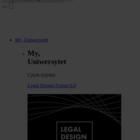
My, Uniwersytet
My,
Uniwersytet
Czym żyjemy:
Legal Design Forum 6.0