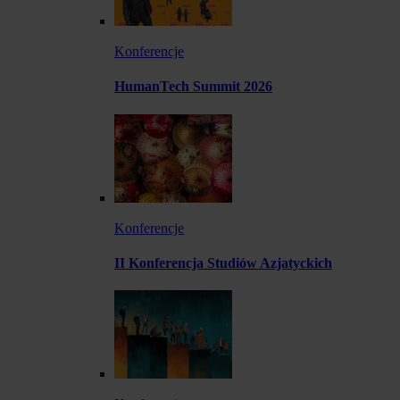
Konferencje
HumanTech Summit 2026
Konferencje
II Konferencja Studiów Azjatyckich