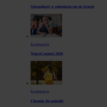
Seksualność w zmieniającym się świecie
Konferencje
NeuroConnect 2026
Konferencje
Chronię, bo potrafię