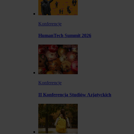
Konferencje
HumanTech Summit 2026
Konferencje
II Konferencja Studiów Azjatyckich