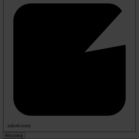
zakończony
Wyszukaj