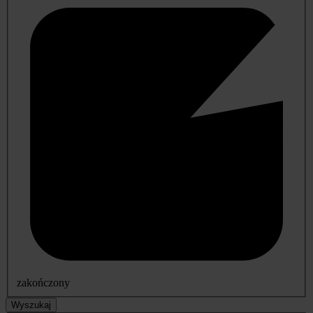
zakończony
Wyszukaj