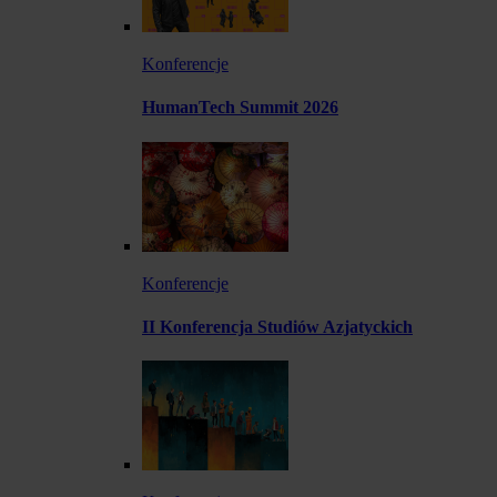
Konferencje
HumanTech Summit 2026
Konferencje
II Konferencja Studiów Azjatyckich