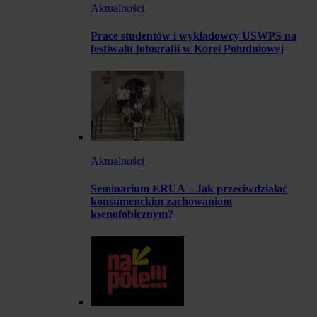
Aktualności
Prace studentów i wykładowcy USWPS na
festiwalu fotografii w Korei Południowej
Aktualności
Seminarium ERUA – Jak przeciwdziałać
konsumenckim zachowaniom
ksenofobicznym?