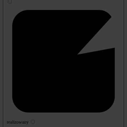
realizowany