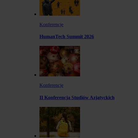
Konferencje
HumanTech Summit 2026
Konferencje
II Konferencja Studiów Azjatyckich