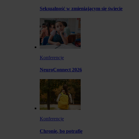
Seksualność w zmieniającym się świecie
Konferencje
NeuroConnect 2026
Konferencje
Chronię, bo potrafię