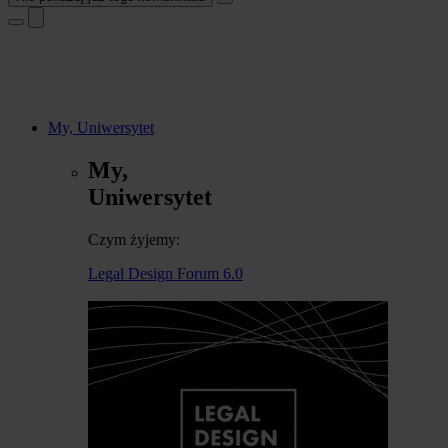
My, Uniwersytet
My,
Uniwersytet
Czym żyjemy:
Legal Design Forum 6.0