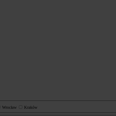
Wrocław
Kraków