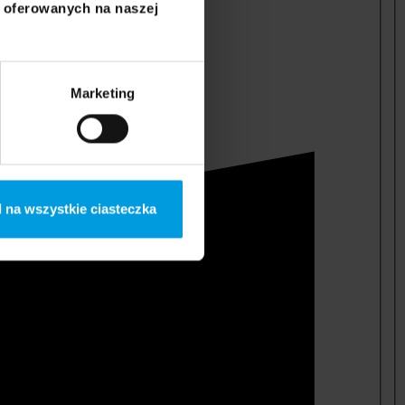
i oferowanych na naszej
Marketing
 na wszystkie ciasteczka