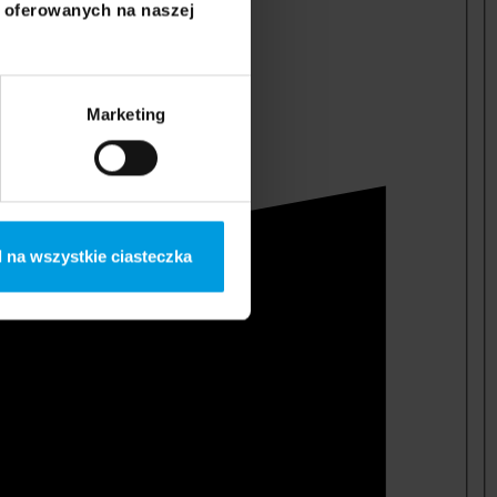
i oferowanych na naszej
Marketing
 na wszystkie ciasteczka