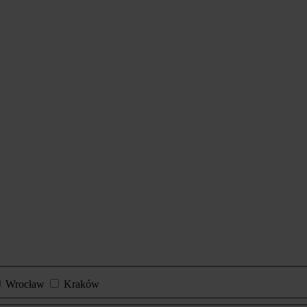
Wrocław
Kraków