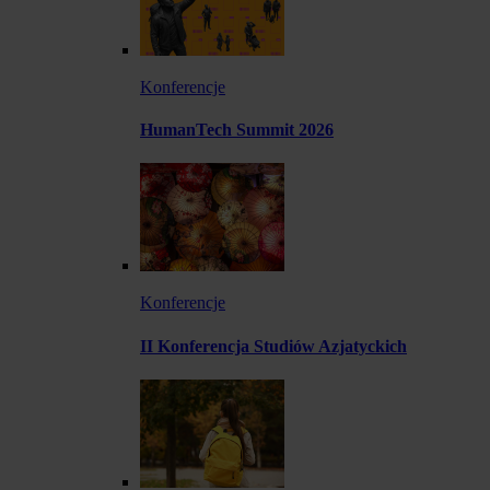
Konferencje
HumanTech Summit 2026
Konferencje
II Konferencja Studiów Azjatyckich