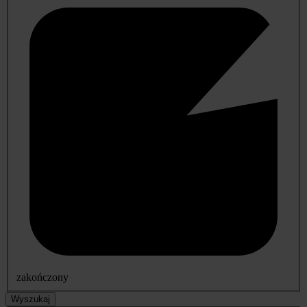
zakończony
Wyszukaj