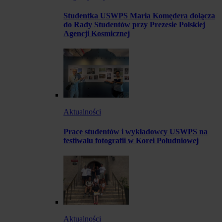
Studentka USWPS Maria Komędera dołącza
do Rady Studentów przy Prezesie Polskiej
Agencji Kosmicznej
Aktualności
Prace studentów i wykładowcy USWPS na
festiwalu fotografii w Korei Południowej
Aktualności