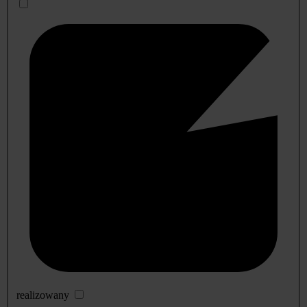
realizowany