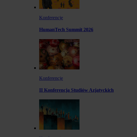
Konferencje
HumanTech Summit 2026
Konferencje
II Konferencja Studiów Azjatyckich