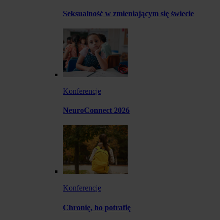
Seksualność w zmieniającym się świecie
Konferencje
NeuroConnect 2026
Konferencje
Chronię, bo potrafię