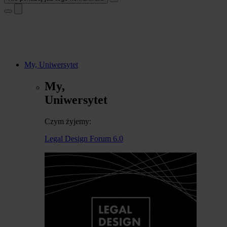
My, Uniwersytet
My,
Uniwersytet
Czym żyjemy:
Legal Design Forum 6.0