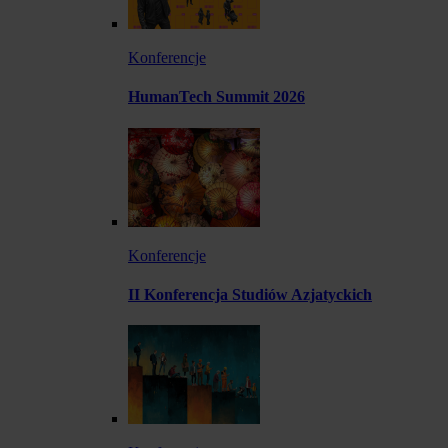
Konferencje
HumanTech Summit 2026
Konferencje
II Konferencja Studiów Azjatyckich