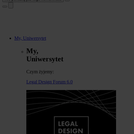
My, Uniwersytet
My,
Uniwersytet
Czym żyjemy:
Legal Design Forum 6.0