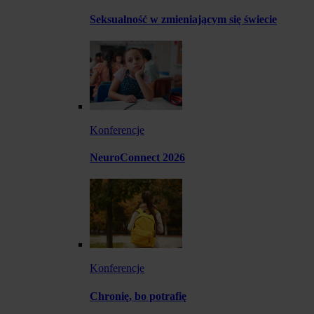
Seksualność w zmieniającym się świecie
Konferencje
NeuroConnect 2026
Konferencje
Chronię, bo potrafię