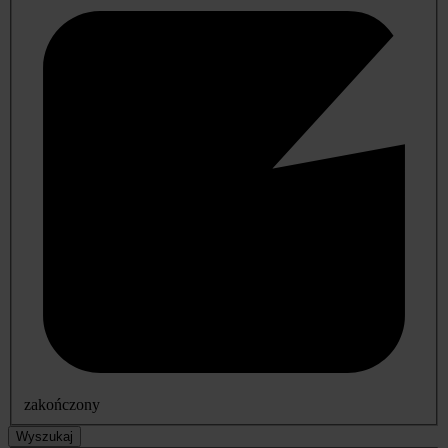
zakończony
Wyszukaj