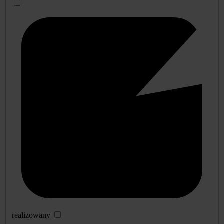
realizowany