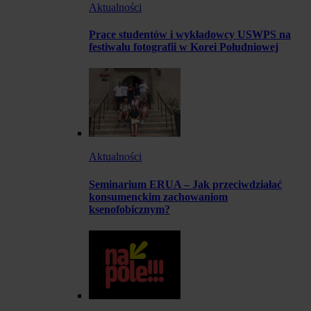
Aktualności
Prace studentów i wykładowcy USWPS na
festiwalu fotografii w Korei Południowej
Aktualności
Seminarium ERUA – Jak przeciwdziałać
konsumenckim zachowaniom
ksenofobicznym?