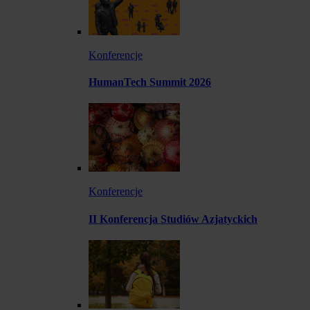
Konferencje
HumanTech Summit 2026
Konferencje
II Konferencja Studiów Azjatyckich