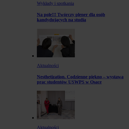
Wykłady i spotkania
Na pole!!! Twórczy plener dla osób
kandydujących na studia
Aktualności
Nesthetization. Codzienne piękno – wystawa
prac studentów USWPS w Osace
Aktualności