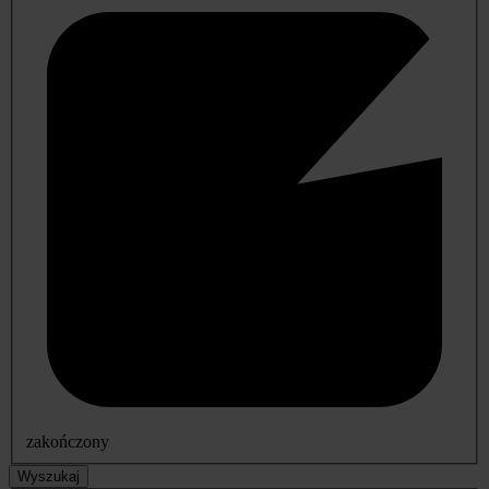
zakończony
Wyszukaj