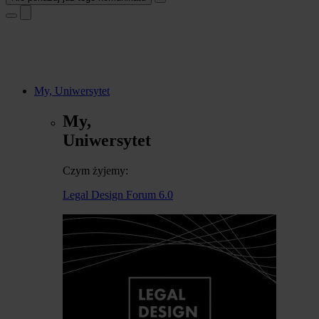
My, Uniwersytet
My,
Uniwersytet
Czym żyjemy:
Legal Design Forum 6.0