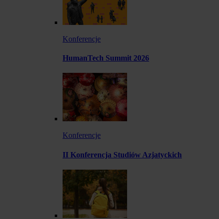
Konferencje
HumanTech Summit 2026
Konferencje
II Konferencja Studiów Azjatyckich