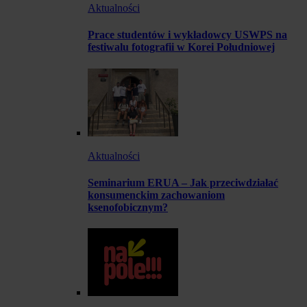
Aktualności
Prace studentów i wykładowcy USWPS na
festiwalu fotografii w Korei Południowej
Aktualności
Seminarium ERUA – Jak przeciwdziałać
konsumenckim zachowaniom
ksenofobicznym?