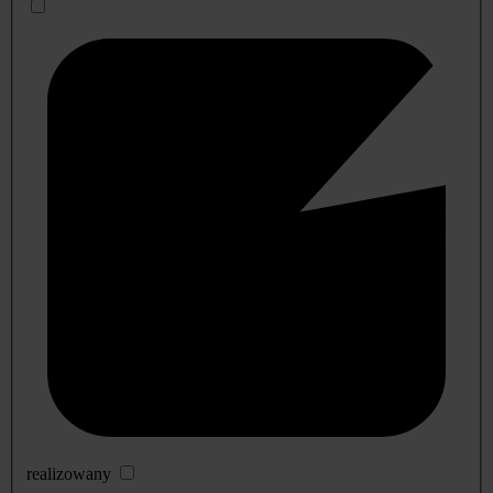
realizowany