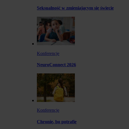
Seksualność w zmieniającym się świecie
Konferencje
NeuroConnect 2026
Konferencje
Chronię, bo potrafię