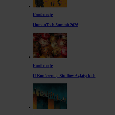
Konferencje
HumanTech Summit 2026
Konferencje
II Konferencja Studiów Azjatyckich