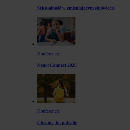
Seksualność w zmieniającym się świecie
Konferencje
NeuroConnect 2026
Konferencje
Chronię, bo potrafię