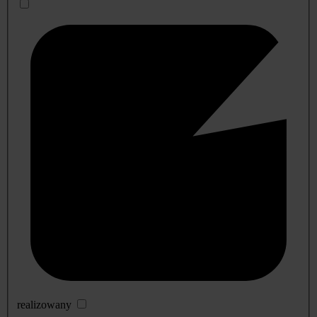
realizowany