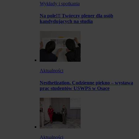
Wykłady i spotkania
Na pole!!! Twórczy plener dla osób
kandydujących na studia
Aktualności
Nesthetization. Codzienne piękno – wystawa
prac studentów USWPS w Osace
Aktualności