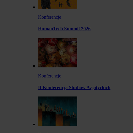
Konferencje
HumanTech Summit 2026
Konferencje
II Konferencja Studiów Azjatyckich