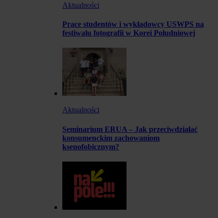
Aktualności
Prace studentów i wykładowcy USWPS na
festiwalu fotografii w Korei Południowej
Aktualności
Seminarium ERUA – Jak przeciwdziałać
konsumenckim zachowaniom
ksenofobicznym?