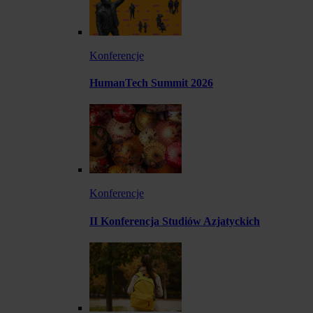
Konferencje
HumanTech Summit 2026
Konferencje
II Konferencja Studiów Azjatyckich