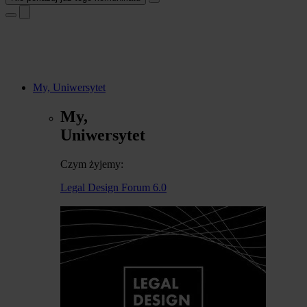
My, Uniwersytet
My,
Uniwersytet
Czym żyjemy:
Legal Design Forum 6.0