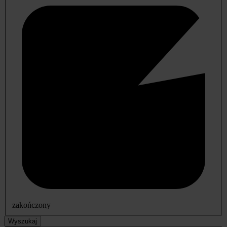
zakończony
Wyszukaj