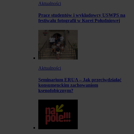
Aktualności
Prace studentów i wykładowcy USWPS na
festiwalu fotografii w Korei Południowej
Aktualności
Seminarium ERUA – Jak przeciwdziałać
konsumenckim zachowaniom
ksenofobicznym?