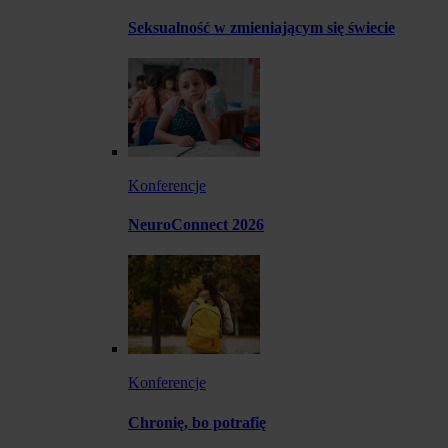
Seksualność w zmieniającym się świecie
Konferencje
NeuroConnect 2026
Konferencje
Chronię, bo potrafię