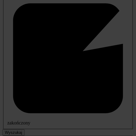
zakończony
Wyszukaj