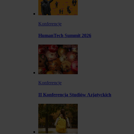
Konferencje
HumanTech Summit 2026
Konferencje
II Konferencja Studiów Azjatyckich