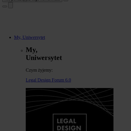
My, Uniwersytet
My,
Uniwersytet
Czym żyjemy:
Legal Design Forum 6.0