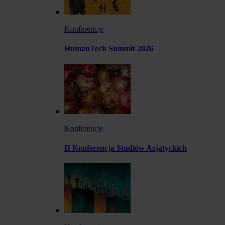
Konferencje
HumanTech Summit 2026
Konferencje
II Konferencja Studiów Azjatyckich