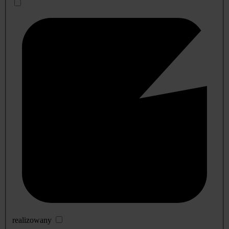
realizowany