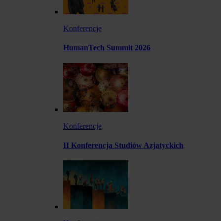
Konferencje
HumanTech Summit 2026
Konferencje
II Konferencja Studiów Azjatyckich