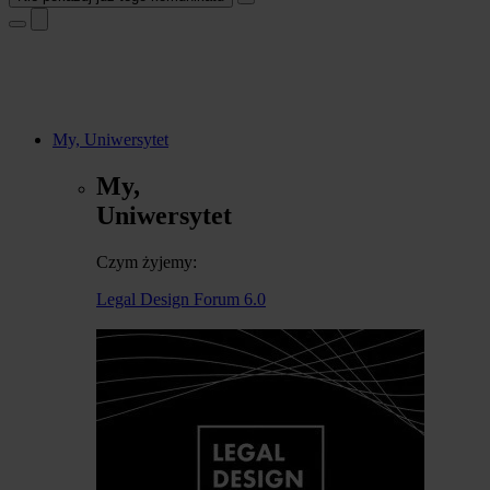
My, Uniwersytet
My,
Uniwersytet
Czym żyjemy:
Legal Design Forum 6.0