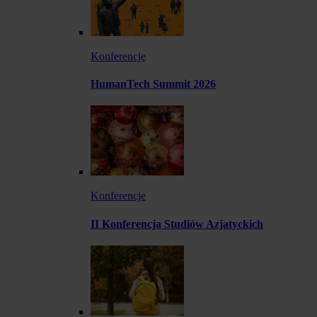
Konferencje
HumanTech Summit 2026
Konferencje
II Konferencja Studiów Azjatyckich