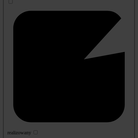
realizowany