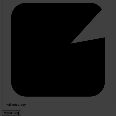
zakończony
Wyszukaj