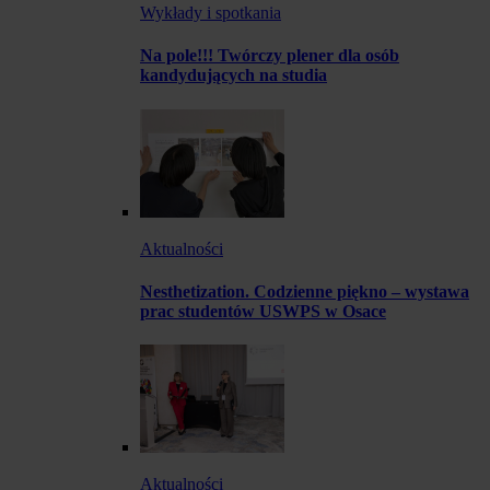
Wykłady i spotkania
Na pole!!! Twórczy plener dla osób
kandydujących na studia
Aktualności
Nesthetization. Codzienne piękno – wystawa
prac studentów USWPS w Osace
Aktualności