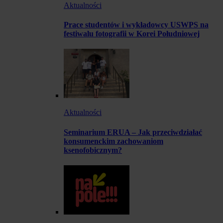
Aktualności
Prace studentów i wykładowcy USWPS na
festiwalu fotografii w Korei Południowej
Aktualności
Seminarium ERUA – Jak przeciwdziałać
konsumenckim zachowaniom
ksenofobicznym?