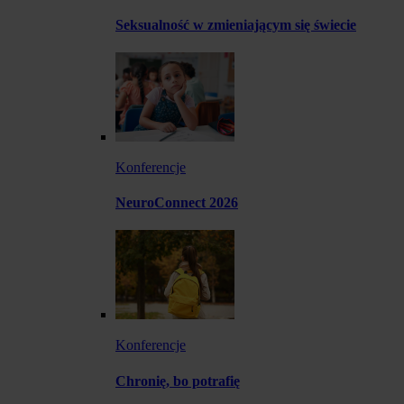
Seksualność w zmieniającym się świecie
Konferencje
NeuroConnect 2026
Konferencje
Chronię, bo potrafię