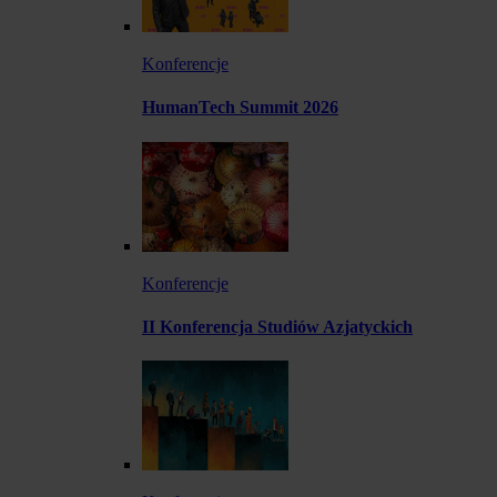
Konferencje
HumanTech Summit 2026
Konferencje
II Konferencja Studiów Azjatyckich