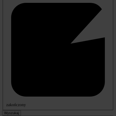
zakończony
Wyszukaj