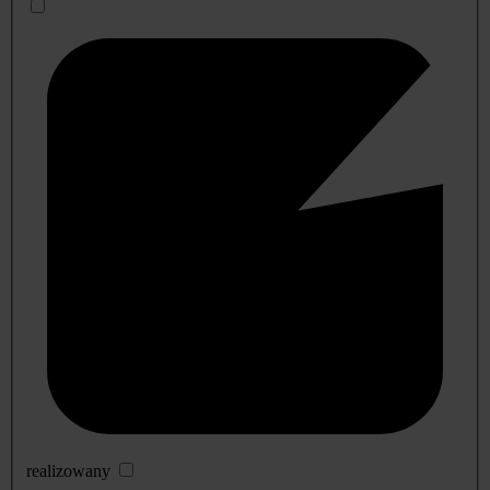
realizowany