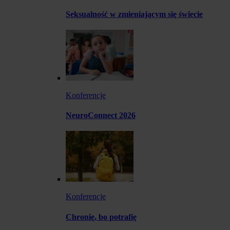
Seksualność w zmieniającym się świecie
Konferencje
NeuroConnect 2026
Konferencje
Chronię, bo potrafię