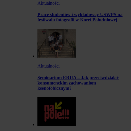
Aktualności
Prace studentów i wykładowcy USWPS na
festiwalu fotografii w Korei Południowej
Aktualności
Seminarium ERUA – Jak przeciwdziałać
konsumenckim zachowaniom
ksenofobicznym?