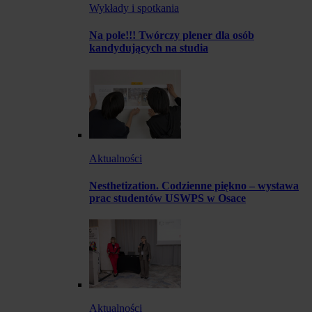
Wykłady i spotkania
Na pole!!! Twórczy plener dla osób
kandydujących na studia
Aktualności
Nesthetization. Codzienne piękno – wystawa
prac studentów USWPS w Osace
Aktualności