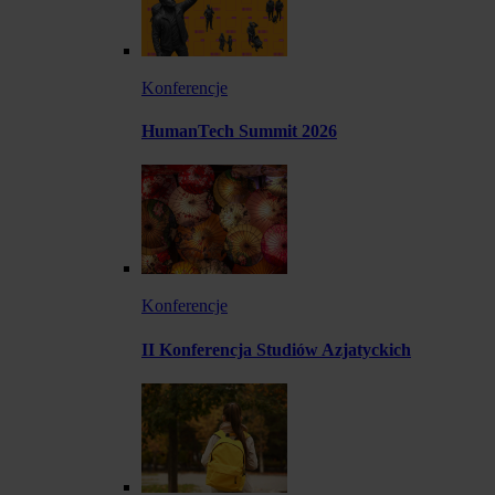
Konferencje
HumanTech Summit 2026
Konferencje
II Konferencja Studiów Azjatyckich