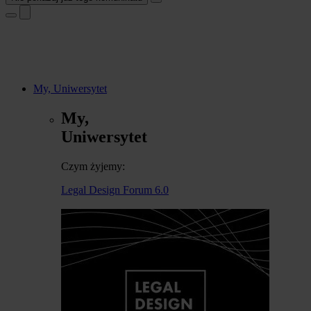
My, Uniwersytet
My,
Uniwersytet
Czym żyjemy:
Legal Design Forum 6.0