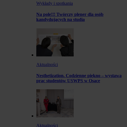
Wykłady i spotkania
Na pole!!! Twórczy plener dla osób
kandydujących na studia
Aktualności
Nesthetization. Codzienne piękno – wystawa
prac studentów USWPS w Osace
Aktualności