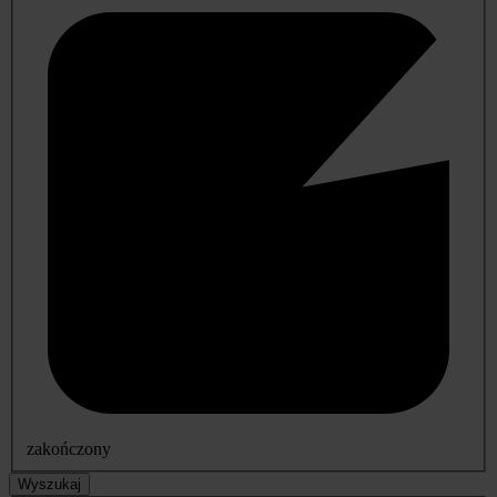
zakończony
Wyszukaj