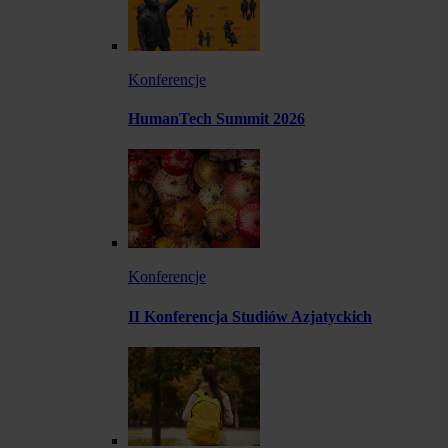
Konferencje
HumanTech Summit 2026
Konferencje
II Konferencja Studiów Azjatyckich