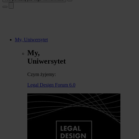
My, Uniwersytet
My,
Uniwersytet
Czym żyjemy:
Legal Design Forum 6.0