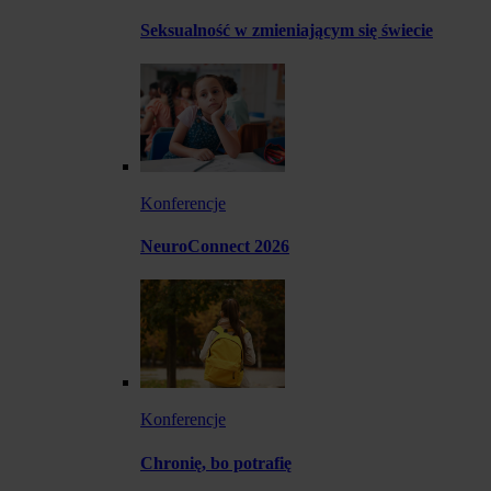
Seksualność w zmieniającym się świecie
Konferencje
NeuroConnect 2026
Konferencje
Chronię, bo potrafię