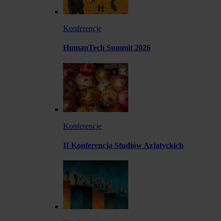
Konferencje
HumanTech Summit 2026
Konferencje
II Konferencja Studiów Azjatyckich