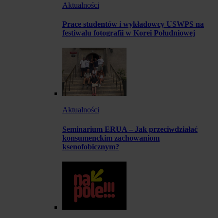
Aktualności
Prace studentów i wykładowcy USWPS na
festiwalu fotografii w Korei Południowej
Aktualności
Seminarium ERUA – Jak przeciwdziałać
konsumenckim zachowaniom
ksenofobicznym?