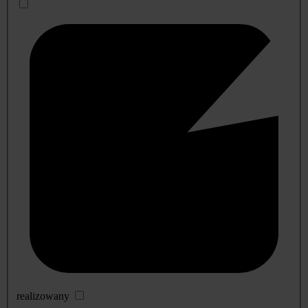
realizowany