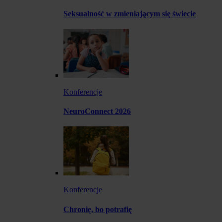
Seksualność w zmieniającym się świecie
Konferencje
NeuroConnect 2026
Konferencje
Chronię, bo potrafię