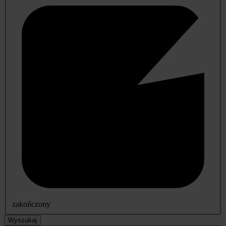
zakończony
Wyszukaj