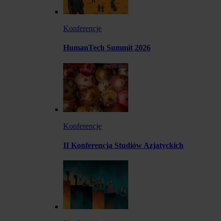
Konferencje
HumanTech Summit 2026
Konferencje
II Konferencja Studiów Azjatyckich