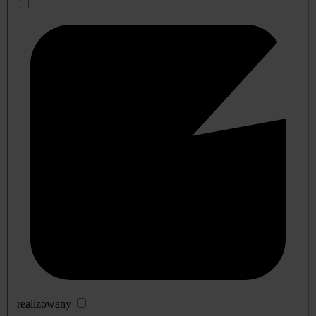
realizowany