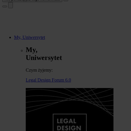
My, Uniwersytet
My,
Uniwersytet
Czym żyjemy:
Legal Design Forum 6.0