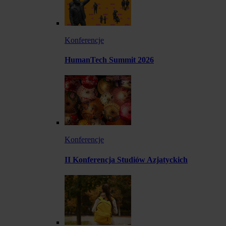
Konferencje
HumanTech Summit 2026
Konferencje
II Konferencja Studiów Azjatyckich