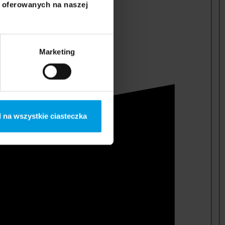
i oferowanych na naszej
Marketing
 na wszystkie ciasteczka