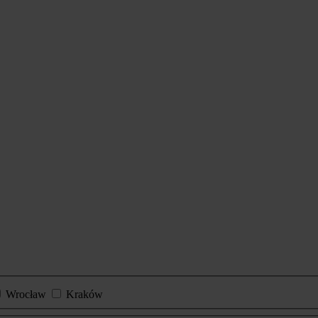
Wrocław
Kraków