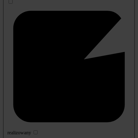
realizowany