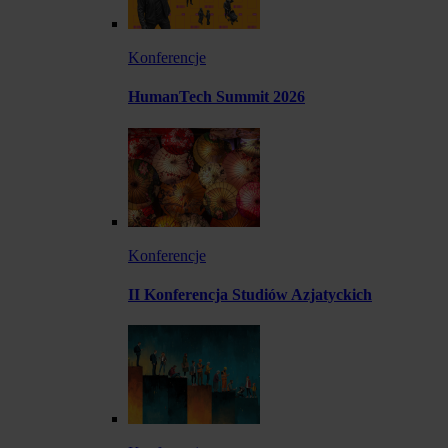
Konferencje
HumanTech Summit 2026
Konferencje
II Konferencja Studiów Azjatyckich