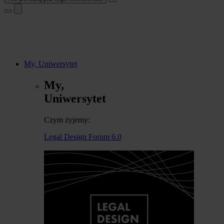
My, Uniwersytet
My,
Uniwersytet
Czym żyjemy:
Legal Design Forum 6.0