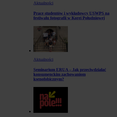
Aktualności
Prace studentów i wykładowcy USWPS na
festiwalu fotografii w Korei Południowej
Aktualności
Seminarium ERUA – Jak przeciwdziałać
konsumenckim zachowaniom
ksenofobicznym?