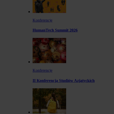
Konferencje
HumanTech Summit 2026
Konferencje
II Konferencja Studiów Azjatyckich