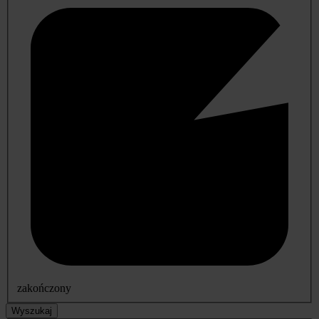
zakończony
Wyszukaj