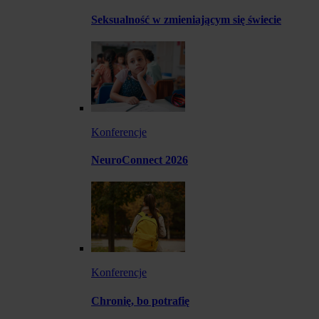
Seksualność w zmieniającym się świecie
Konferencje
NeuroConnect 2026
Konferencje
Chronię, bo potrafię