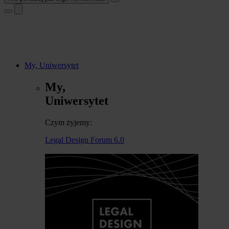
My, Uniwersytet
My,
Uniwersytet
Czym żyjemy:
Legal Design Forum 6.0