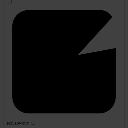
realizowany