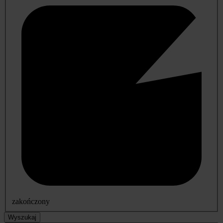
zakończony
Wyszukaj