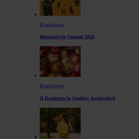
Konferencje
HumanTech Summit 2026
Konferencje
II Konferencja Studiów Azjatyckich