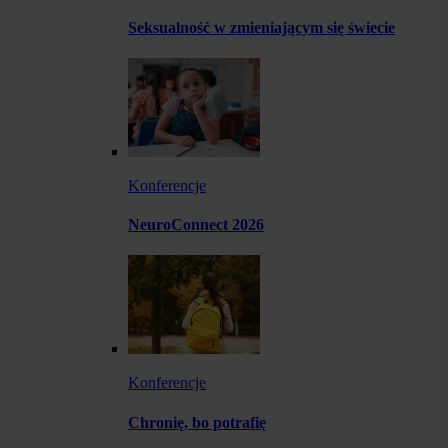
Seksualność w zmieniającym się świecie
Konferencje
NeuroConnect 2026
Konferencje
Chronię, bo potrafię