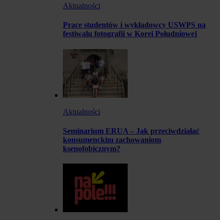
Aktualności
Prace studentów i wykładowcy USWPS na
festiwalu fotografii w Korei Południowej
Aktualności
Seminarium ERUA – Jak przeciwdziałać
konsumenckim zachowaniom
ksenofobicznym?