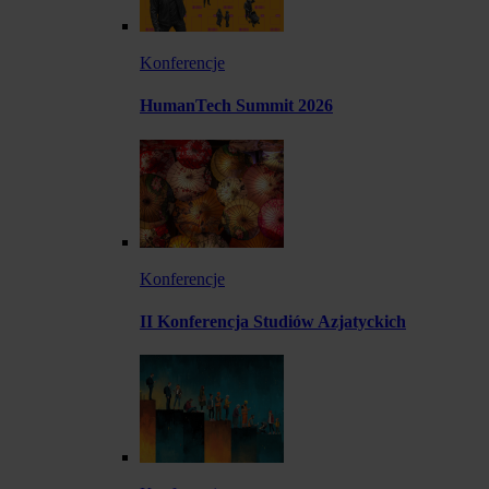
Konferencje
HumanTech Summit 2026
Konferencje
II Konferencja Studiów Azjatyckich