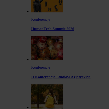
Konferencje
HumanTech Summit 2026
Konferencje
II Konferencja Studiów Azjatyckich