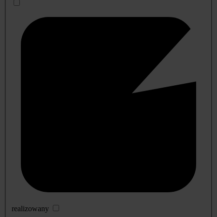
realizowany