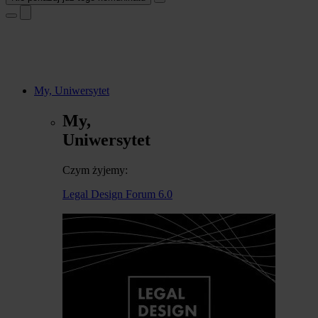
My, Uniwersytet
My,
Uniwersytet
Czym żyjemy:
Legal Design Forum 6.0