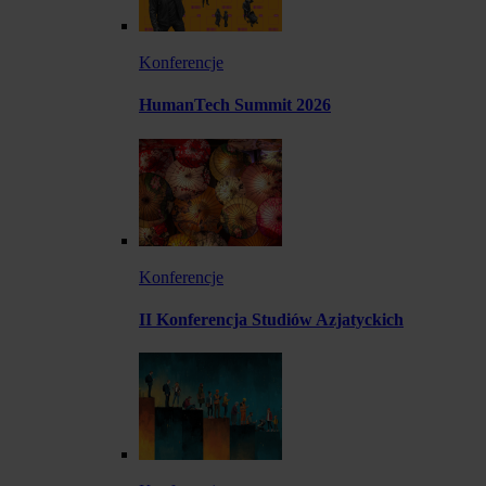
Konferencje
HumanTech Summit 2026
Konferencje
II Konferencja Studiów Azjatyckich