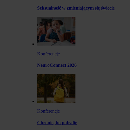
Seksualność w zmieniającym się świecie
Konferencje
NeuroConnect 2026
Konferencje
Chronię, bo potrafię