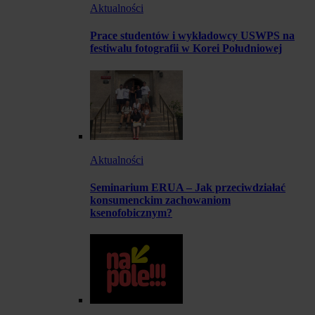
Aktualności
Prace studentów i wykładowcy USWPS na
festiwalu fotografii w Korei Południowej
Aktualności
Seminarium ERUA – Jak przeciwdziałać
konsumenckim zachowaniom
ksenofobicznym?