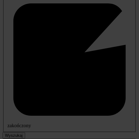
zakończony
Wyszukaj