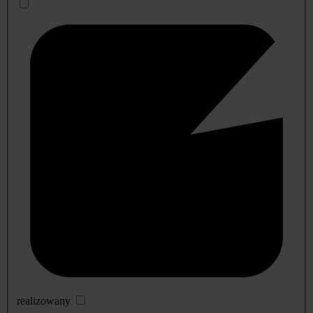
realizowany