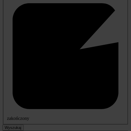
zakończony
Wyszukaj