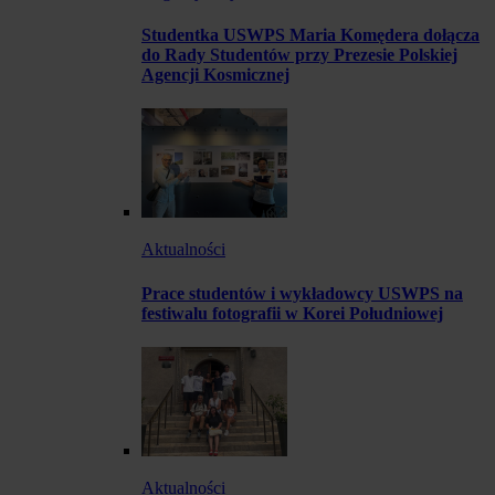
Studentka USWPS Maria Komędera dołącza
do Rady Studentów przy Prezesie Polskiej
Agencji Kosmicznej
Aktualności
Prace studentów i wykładowcy USWPS na
festiwalu fotografii w Korei Południowej
Aktualności