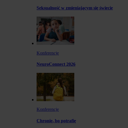
Seksualność w zmieniającym się świecie
Konferencje
NeuroConnect 2026
Konferencje
Chronię, bo potrafię