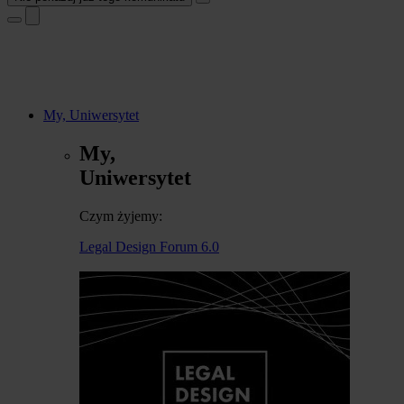
My, Uniwersytet
My,
Uniwersytet
Czym żyjemy:
Legal Design Forum 6.0