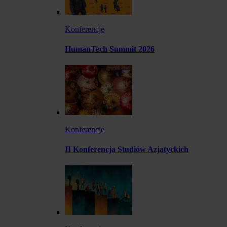
Konferencje
HumanTech Summit 2026
Konferencje
II Konferencja Studiów Azjatyckich