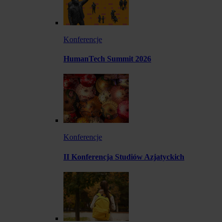
Konferencje
HumanTech Summit 2026
Konferencje
II Konferencja Studiów Azjatyckich