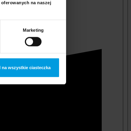
i oferowanych na naszej
Marketing
 na wszystkie ciasteczka