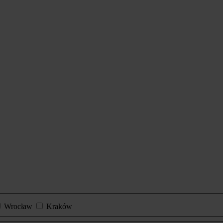
Wrocław
Kraków