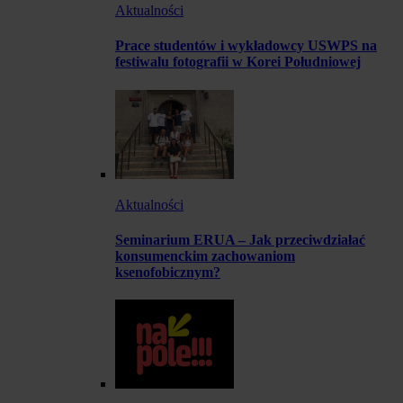
Aktualności
Prace studentów i wykładowcy USWPS na
festiwalu fotografii w Korei Południowej
Aktualności
Seminarium ERUA – Jak przeciwdziałać
konsumenckim zachowaniom
ksenofobicznym?