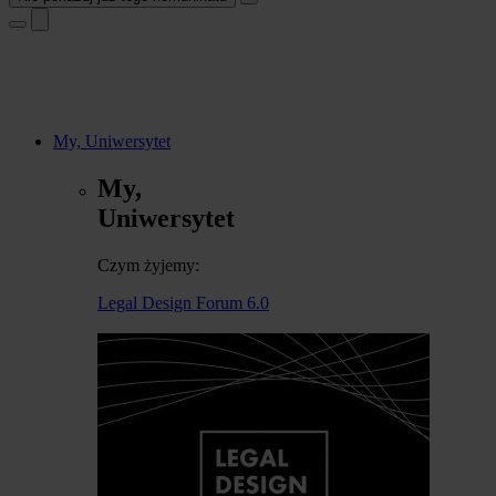
My, Uniwersytet
My,
Uniwersytet
Czym żyjemy:
Legal Design Forum 6.0