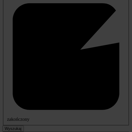
zakończony
Wyszukaj