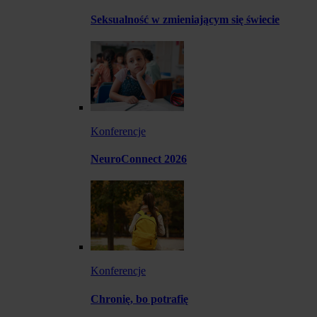
Seksualność w zmieniającym się świecie
Konferencje
NeuroConnect 2026
Konferencje
Chronię, bo potrafię