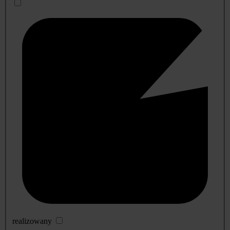
realizowany