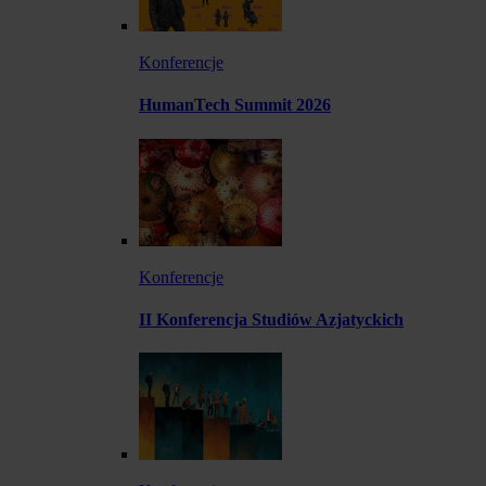
Konferencje
HumanTech Summit 2026
Konferencje
II Konferencja Studiów Azjatyckich