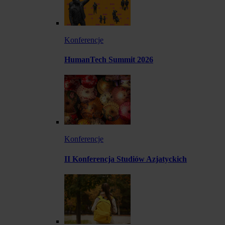
Konferencje
HumanTech Summit 2026
Konferencje
II Konferencja Studiów Azjatyckich