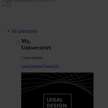
My, Uniwersytet
My,
Uniwersytet
Czym żyjemy:
Legal Design Forum 6.0