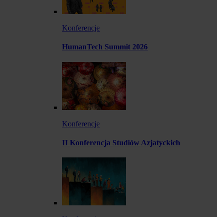
Konferencje
HumanTech Summit 2026
Konferencje
II Konferencja Studiów Azjatyckich