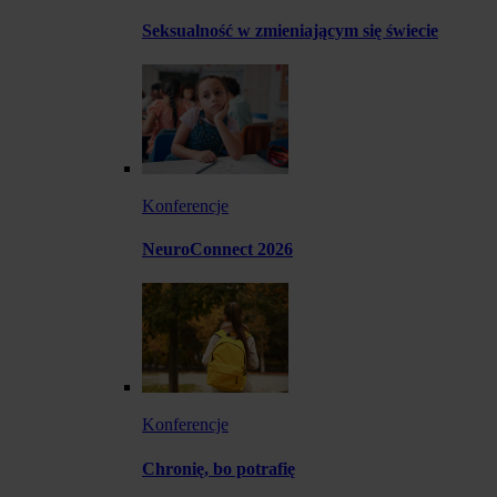
Seksualność w zmieniającym się świecie
Konferencje
NeuroConnect 2026
Konferencje
Chronię, bo potrafię