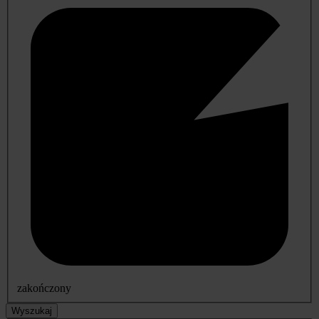
zakończony
Wyszukaj