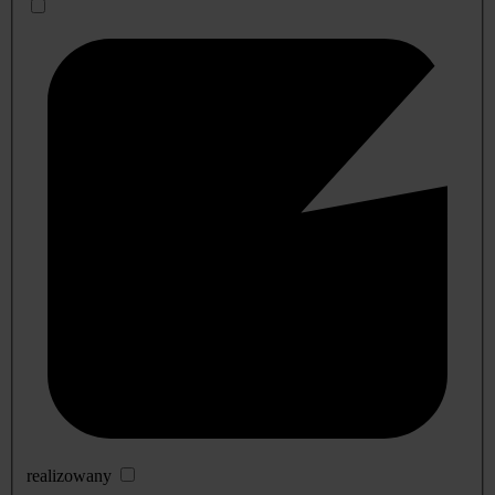
realizowany