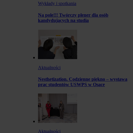
Wykłady i spotkania
Na pole!!! Twórczy plener dla osób
kandydujących na studia
Aktualności
Nesthetization. Codzienne piękno – wystawa
prac studentów USWPS w Osace
Aktualności