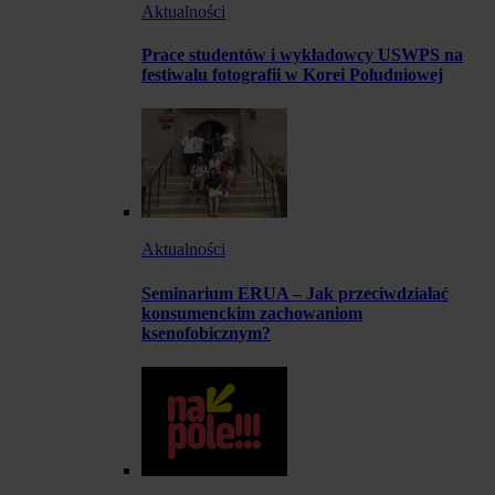
Aktualności
Prace studentów i wykładowcy USWPS na
festiwalu fotografii w Korei Południowej
Aktualności
Seminarium ERUA – Jak przeciwdziałać
konsumenckim zachowaniom
ksenofobicznym?