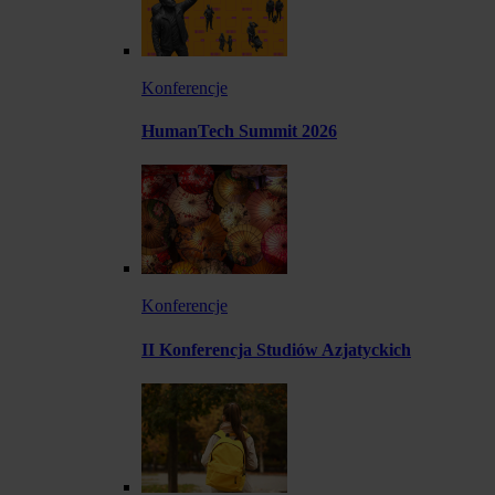
Konferencje
HumanTech Summit 2026
Konferencje
II Konferencja Studiów Azjatyckich