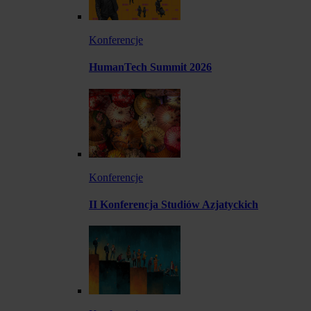
Konferencje
HumanTech Summit 2026
Konferencje
II Konferencja Studiów Azjatyckich