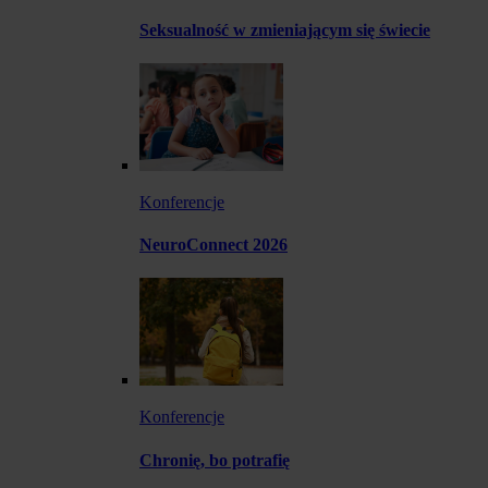
Seksualność w zmieniającym się świecie
Konferencje
NeuroConnect 2026
Konferencje
Chronię, bo potrafię