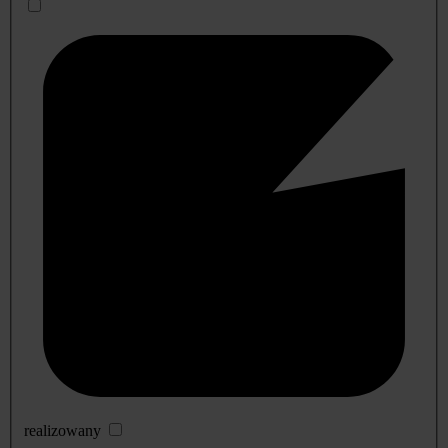
realizowany