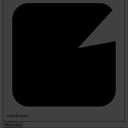
zakończony
Wyszukaj