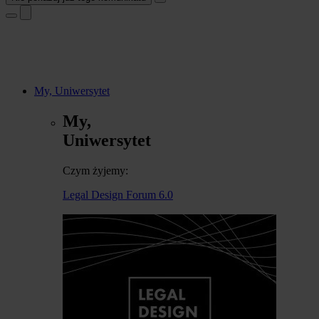
My, Uniwersytet
My,
Uniwersytet
Czym żyjemy:
Legal Design Forum 6.0