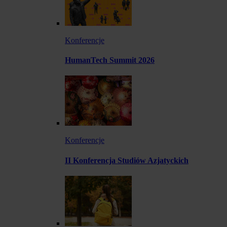
Konferencje
HumanTech Summit 2026
Konferencje
II Konferencja Studiów Azjatyckich