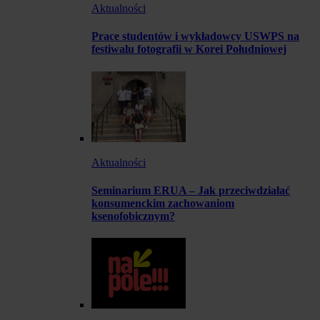
Aktualności
Prace studentów i wykładowcy USWPS na
festiwalu fotografii w Korei Południowej
Aktualności
Seminarium ERUA – Jak przeciwdziałać
konsumenckim zachowaniom
ksenofobicznym?