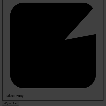
zakończony
Wyszukaj