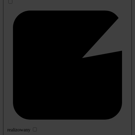
realizowany