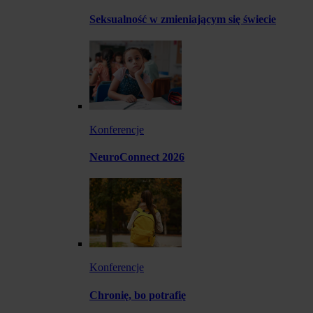
Seksualność w zmieniającym się świecie
Konferencje
NeuroConnect 2026
Konferencje
Chronię, bo potrafię