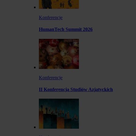
Konferencje
HumanTech Summit 2026
Konferencje
II Konferencja Studiów Azjatyckich