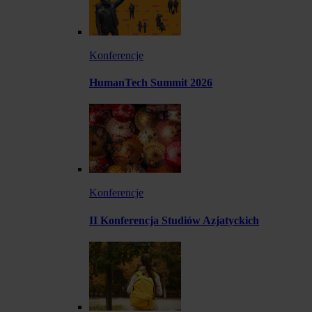
Konferencje
HumanTech Summit 2026
Konferencje
II Konferencja Studiów Azjatyckich