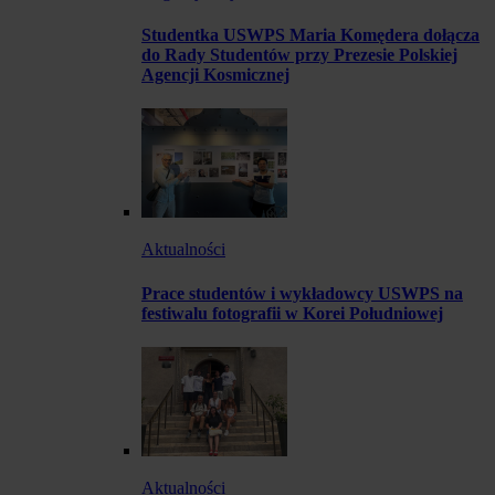
Studentka USWPS Maria Komędera dołącza
do Rady Studentów przy Prezesie Polskiej
Agencji Kosmicznej
Aktualności
Prace studentów i wykładowcy USWPS na
festiwalu fotografii w Korei Południowej
Aktualności