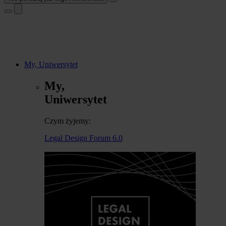
My, Uniwersytet
My,
Uniwersytet
Czym żyjemy:
Legal Design Forum 6.0