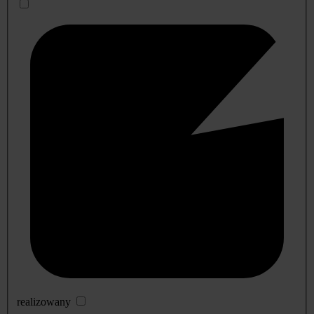
realizowany