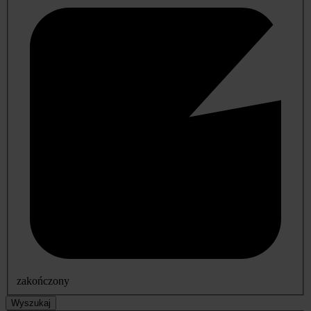
zakończony
Wyszukaj