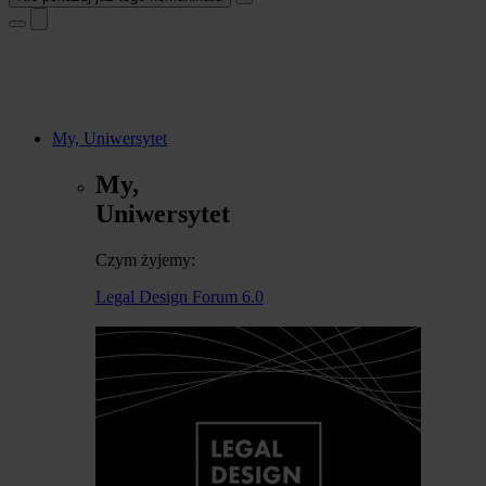
My, Uniwersytet
My,
Uniwersytet
Czym żyjemy:
Legal Design Forum 6.0