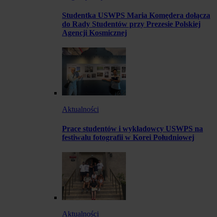
Studentka USWPS Maria Komędera dołącza
do Rady Studentów przy Prezesie Polskiej
Agencji Kosmicznej
Aktualności
Prace studentów i wykładowcy USWPS na
festiwalu fotografii w Korei Południowej
Aktualności