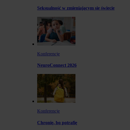
Seksualność w zmieniającym się świecie
Konferencje
NeuroConnect 2026
Konferencje
Chronię, bo potrafię