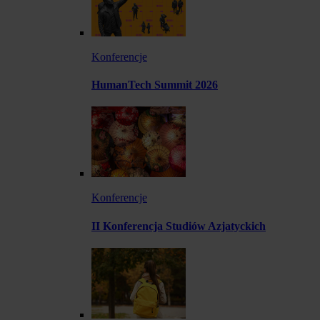
Konferencje
HumanTech Summit 2026
Konferencje
II Konferencja Studiów Azjatyckich