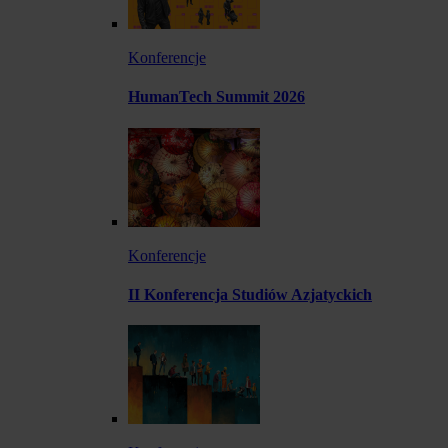
Konferencje
HumanTech Summit 2026
Konferencje
II Konferencja Studiów Azjatyckich