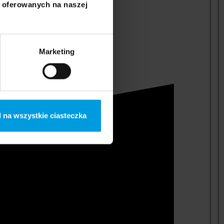
i oferowanych na naszej
Marketing
 na wszystkie ciasteczka