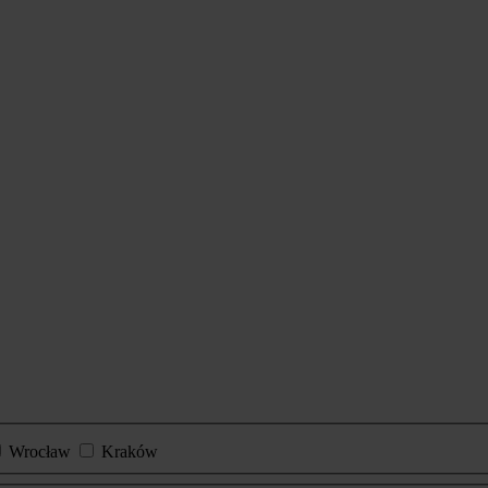
Wrocław
Kraków