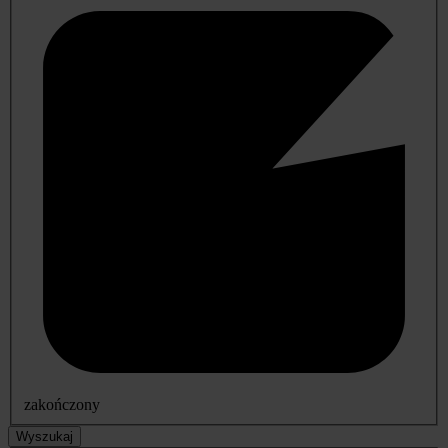
zakończony
Wyszukaj