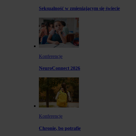
Seksualność w zmieniającym się świecie
Konferencje
NeuroConnect 2026
Konferencje
Chronię, bo potrafię