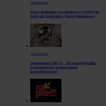
Aktualności
Prace studentów i wykładowcy USWPS na
festiwalu fotografii w Korei Południowej
Aktualności
Seminarium ERUA – Jak przeciwdziałać
konsumenckim zachowaniom
ksenofobicznym?