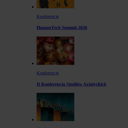
Konferencje
HumanTech Summit 2026
Konferencje
II Konferencja Studiów Azjatyckich