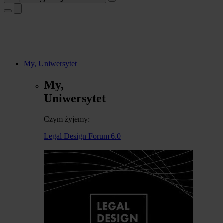
My, Uniwersytet
My,
Uniwersytet
Czym żyjemy:
Legal Design Forum 6.0