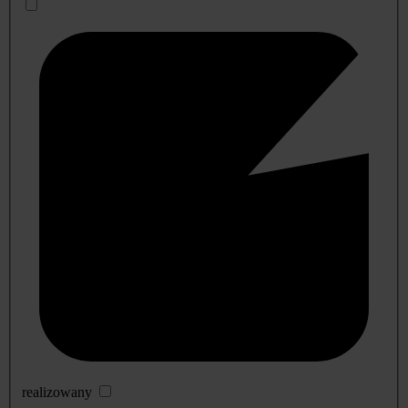
realizowany