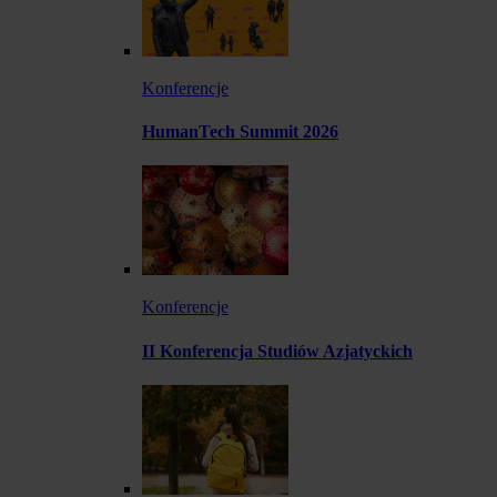
Konferencje
HumanTech Summit 2026
Konferencje
II Konferencja Studiów Azjatyckich