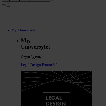
My, Uniwersytet
My,
Uniwersytet
Czym żyjemy:
Legal Design Forum 6.0