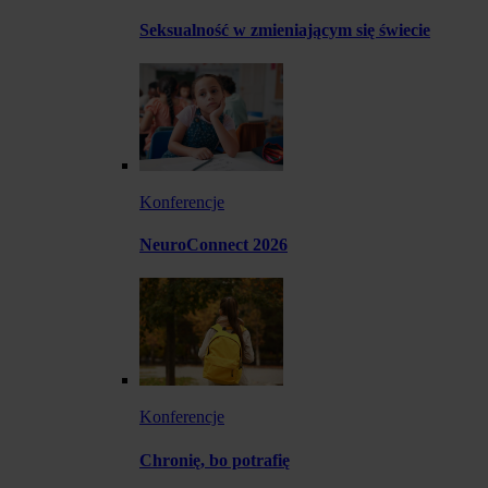
Seksualność w zmieniającym się świecie
Konferencje
NeuroConnect 2026
Konferencje
Chronię, bo potrafię