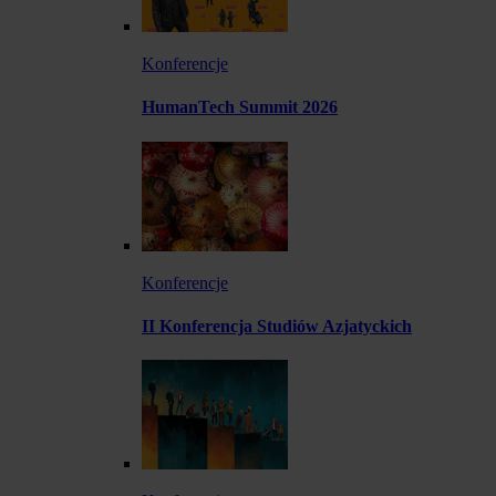
Konferencje
HumanTech Summit 2026
Konferencje
II Konferencja Studiów Azjatyckich