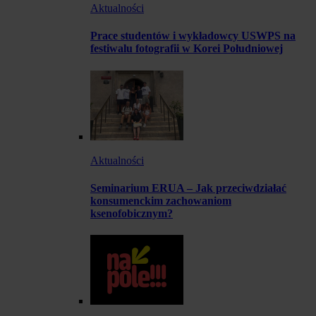
Aktualności
Prace studentów i wykładowcy USWPS na
festiwalu fotografii w Korei Południowej
Aktualności
Seminarium ERUA – Jak przeciwdziałać
konsumenckim zachowaniom
ksenofobicznym?