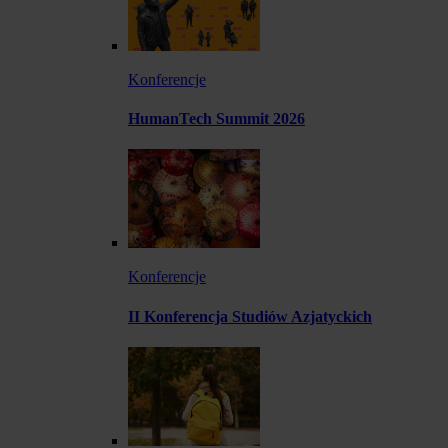
Konferencje
HumanTech Summit 2026
Konferencje
II Konferencja Studiów Azjatyckich