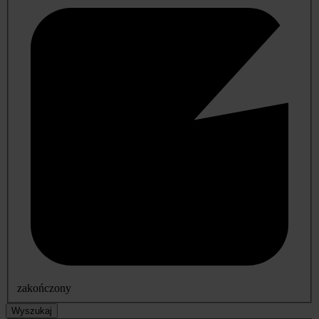
zakończony
Wyszukaj