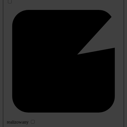
realizowany