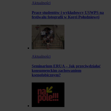
Aktualności
Prace studentów i wykładowcy USWPS na
festiwalu fotografii w Korei Południowej
Aktualności
Seminarium ERUA – Jak przeciwdziałać
konsumenckim zachowaniom
ksenofobicznym?