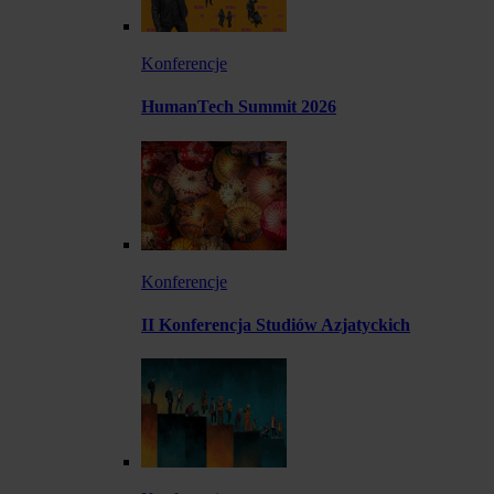
Konferencje
HumanTech Summit 2026
Konferencje
II Konferencja Studiów Azjatyckich