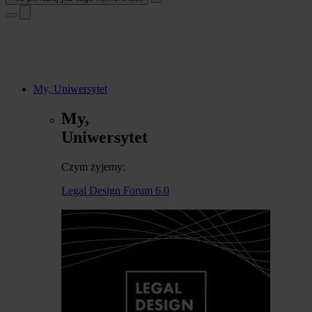
My, Uniwersytet
My,
Uniwersytet
Czym żyjemy:
Legal Design Forum 6.0