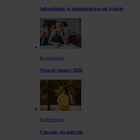
Seksualność w zmieniającym się świecie
Konferencje
NeuroConnect 2026
Konferencje
Chronię, bo potrafię