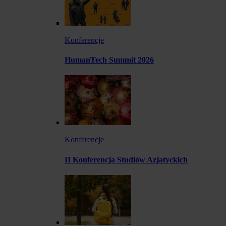
Konferencje
HumanTech Summit 2026
Konferencje
II Konferencja Studiów Azjatyckich