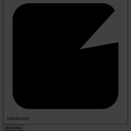
zakończony
Wyszukaj