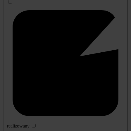
realizowany