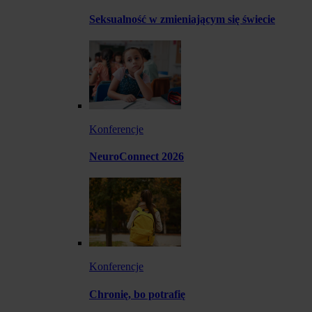
Seksualność w zmieniającym się świecie
Konferencje
NeuroConnect 2026
Konferencje
Chronię, bo potrafię