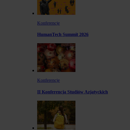
Konferencje
HumanTech Summit 2026
Konferencje
II Konferencja Studiów Azjatyckich