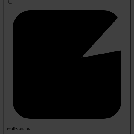
realizowany