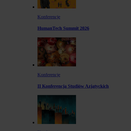
Konferencje
HumanTech Summit 2026
Konferencje
II Konferencja Studiów Azjatyckich