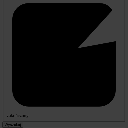
zakończony
Wyszukaj