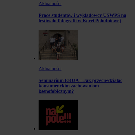
Aktualności
Prace studentów i wykładowcy USWPS na
festiwalu fotografii w Korei Południowej
Aktualności
Seminarium ERUA – Jak przeciwdziałać
konsumenckim zachowaniom
ksenofobicznym?