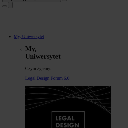
My, Uniwersytet
My,
Uniwersytet
Czym żyjemy:
Legal Design Forum 6.0