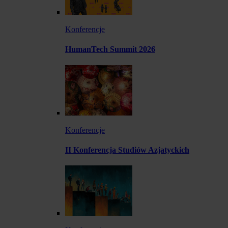
Konferencje
HumanTech Summit 2026
Konferencje
II Konferencja Studiów Azjatyckich