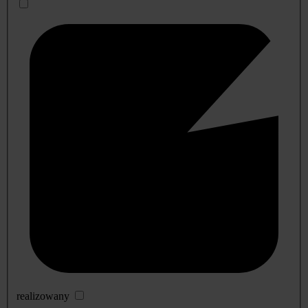
realizowany