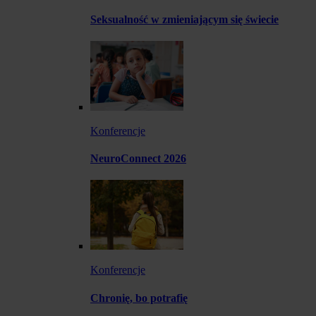
Seksualność w zmieniającym się świecie
Konferencje
NeuroConnect 2026
Konferencje
Chronię, bo potrafię