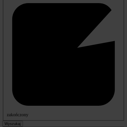
zakończony
Wyszukaj