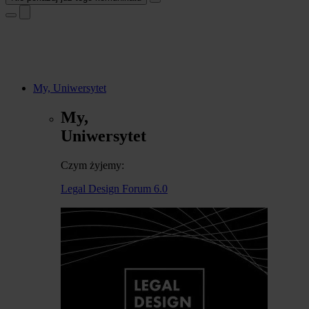
My, Uniwersytet
My,
Uniwersytet
Czym żyjemy:
Legal Design Forum 6.0