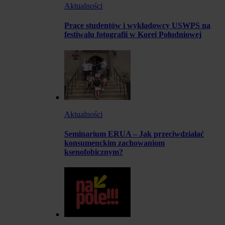
Aktualności
Prace studentów i wykładowcy USWPS na
festiwalu fotografii w Korei Południowej
Aktualności
Seminarium ERUA – Jak przeciwdziałać
konsumenckim zachowaniom
ksenofobicznym?