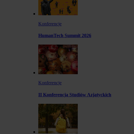
Konferencje
HumanTech Summit 2026
Konferencje
II Konferencja Studiów Azjatyckich