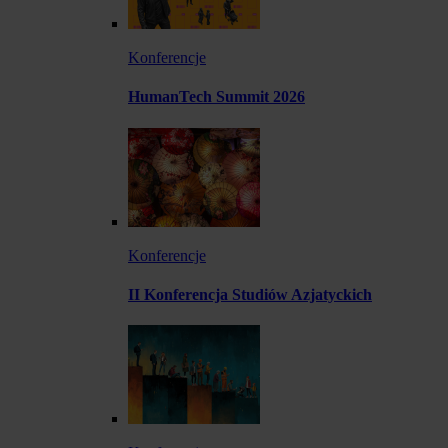
Konferencje
HumanTech Summit 2026
Konferencje
II Konferencja Studiów Azjatyckich