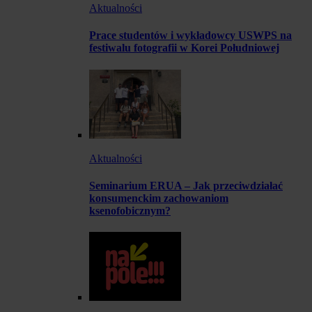
Aktualności
Prace studentów i wykładowcy USWPS na
festiwalu fotografii w Korei Południowej
Aktualności
Seminarium ERUA – Jak przeciwdziałać
konsumenckim zachowaniom
ksenofobicznym?