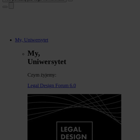
My, Uniwersytet
My,
Uniwersytet
Czym żyjemy:
Legal Design Forum 6.0