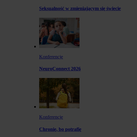
Seksualność w zmieniającym się świecie
Konferencje
NeuroConnect 2026
Konferencje
Chronię, bo potrafię