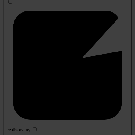
realizowany