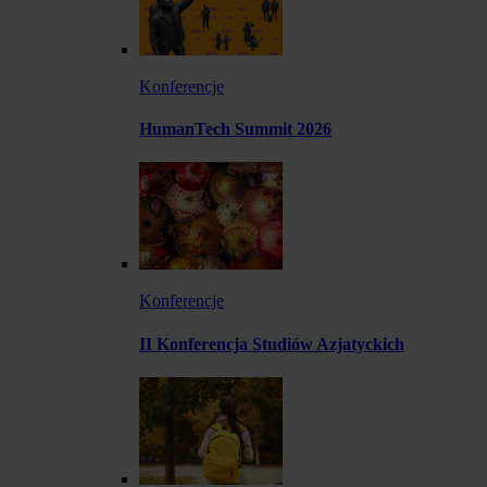
Konferencje
HumanTech Summit 2026
Konferencje
II Konferencja Studiów Azjatyckich