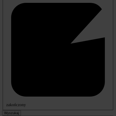
zakończony
Wyszukaj