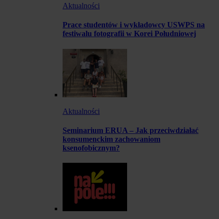
Aktualności
Prace studentów i wykładowcy USWPS na
festiwalu fotografii w Korei Południowej
Aktualności
Seminarium ERUA – Jak przeciwdziałać
konsumenckim zachowaniom
ksenofobicznym?