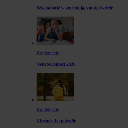
Seksualność w zmieniającym się świecie
Konferencje
NeuroConnect 2026
Konferencje
Chronię, bo potrafię