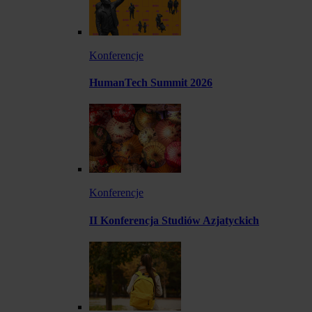
Konferencje
HumanTech Summit 2026
Konferencje
II Konferencja Studiów Azjatyckich