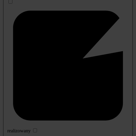
realizowany