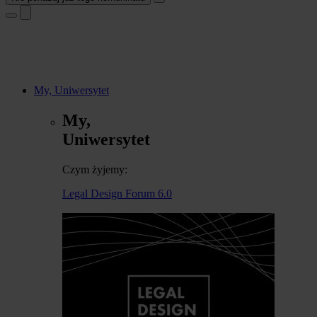
My, Uniwersytet
My,
Uniwersytet
Czym żyjemy:
Legal Design Forum 6.0