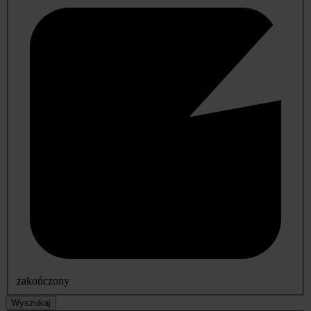
zakończony
Wyszukaj