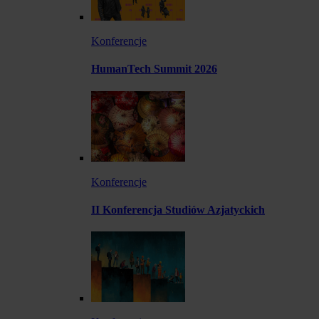
Konferencje
HumanTech Summit 2026
Konferencje
II Konferencja Studiów Azjatyckich