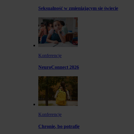
Seksualność w zmieniającym się świecie
Konferencje
NeuroConnect 2026
Konferencje
Chronię, bo potrafię