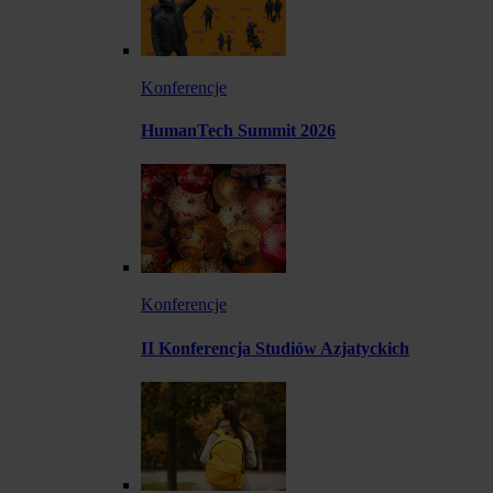
Konferencje
HumanTech Summit 2026
Konferencje
II Konferencja Studiów Azjatyckich