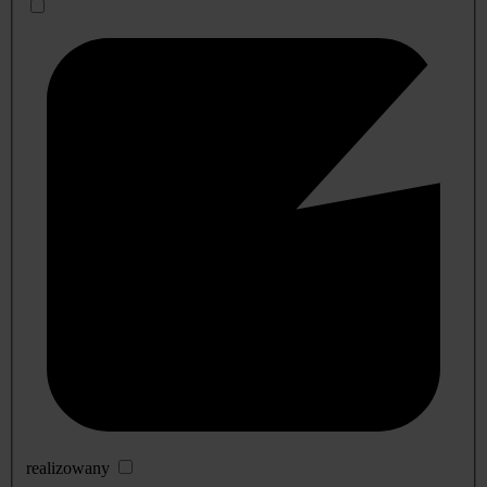
realizowany