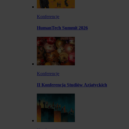
Konferencje
HumanTech Summit 2026
Konferencje
II Konferencja Studiów Azjatyckich