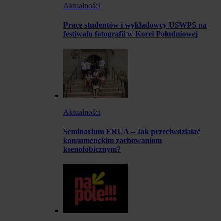
Aktualności
Prace studentów i wykładowcy USWPS na
festiwalu fotografii w Korei Południowej
Aktualności
Seminarium ERUA – Jak przeciwdziałać
konsumenckim zachowaniom
ksenofobicznym?