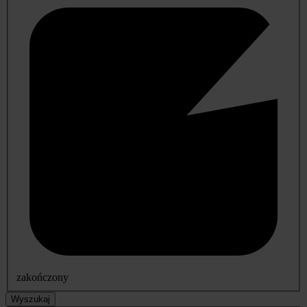
zakończony
Wyszukaj