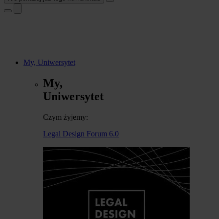
My, Uniwersytet
My,
Uniwersytet
Czym żyjemy:
Legal Design Forum 6.0