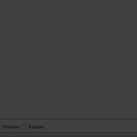
Wrocław
Kraków