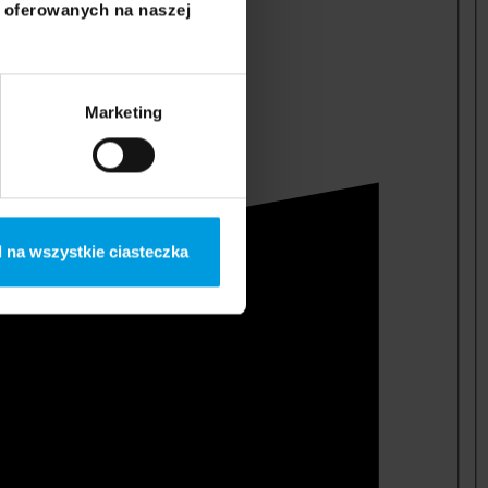
i oferowanych na naszej
Marketing
 na wszystkie ciasteczka