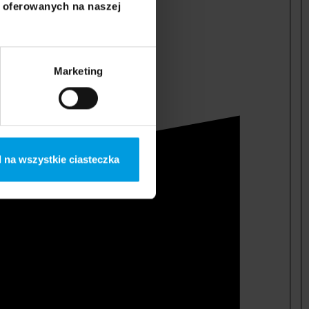
i oferowanych na naszej
Marketing
 na wszystkie ciasteczka