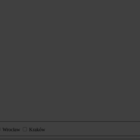
Wrocław
Kraków