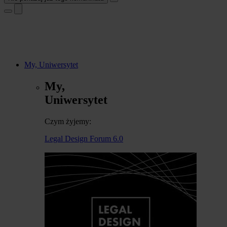
My, Uniwersytet
My,
Uniwersytet
Czym żyjemy:
Legal Design Forum 6.0