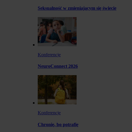
Seksualność w zmieniającym się świecie
Konferencje
NeuroConnect 2026
Konferencje
Chronię, bo potrafię