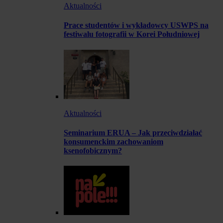
Aktualności
Prace studentów i wykładowcy USWPS na
festiwalu fotografii w Korei Południowej
Aktualności
Seminarium ERUA – Jak przeciwdziałać
konsumenckim zachowaniom
ksenofobicznym?