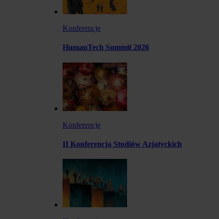
Konferencje
HumanTech Summit 2026
Konferencje
II Konferencja Studiów Azjatyckich