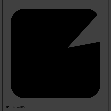
realizowany