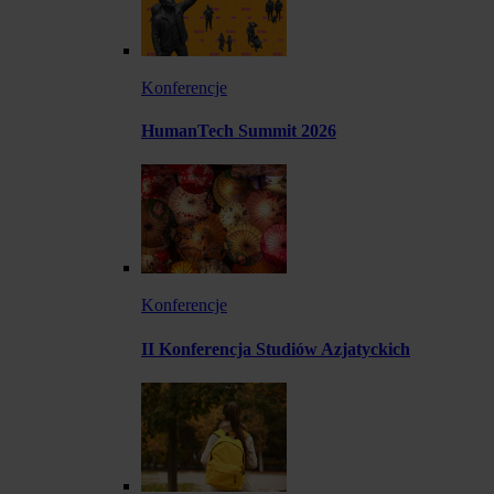
Konferencje
HumanTech Summit 2026
Konferencje
II Konferencja Studiów Azjatyckich