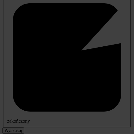
zakończony
Wyszukaj