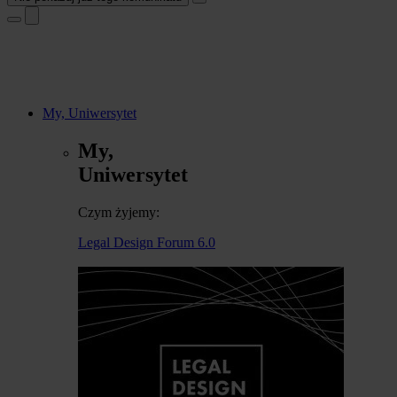
My, Uniwersytet
My,
Uniwersytet
Czym żyjemy:
Legal Design Forum 6.0