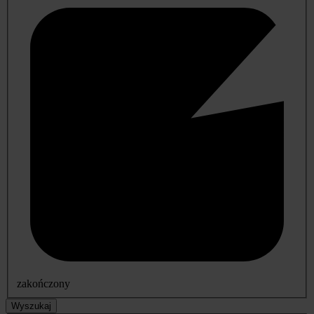
zakończony
Wyszukaj