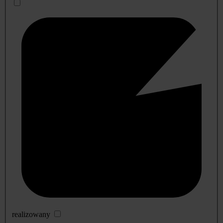
realizowany