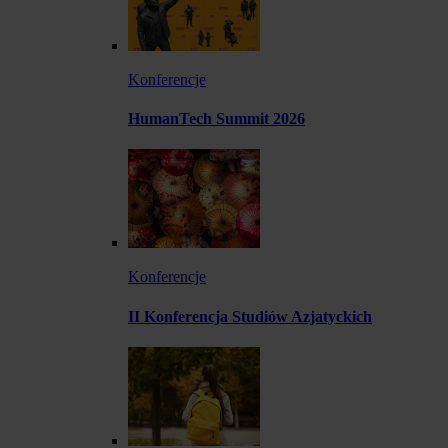
Konferencje
HumanTech Summit 2026
Konferencje
II Konferencja Studiów Azjatyckich