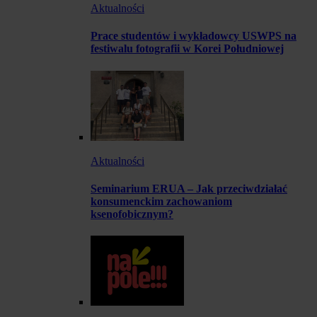
Aktualności
Prace studentów i wykładowcy USWPS na
festiwalu fotografii w Korei Południowej
Aktualności
Seminarium ERUA – Jak przeciwdziałać
konsumenckim zachowaniom
ksenofobicznym?