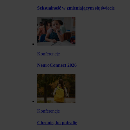
Seksualność w zmieniającym się świecie
Konferencje
NeuroConnect 2026
Konferencje
Chronię, bo potrafię