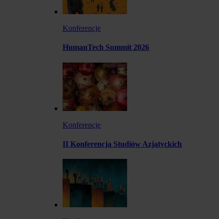
Konferencje
HumanTech Summit 2026
Konferencje
II Konferencja Studiów Azjatyckich